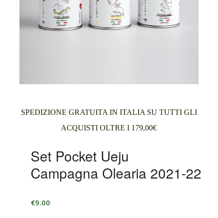
SPEDIZIONE GRATUITA IN ITALIA SU TUTTI GLI
ACQUISTI OLTRE I 179,00€
Set Pocket Ueju
Campagna Olearia 2021-22
€
9.00