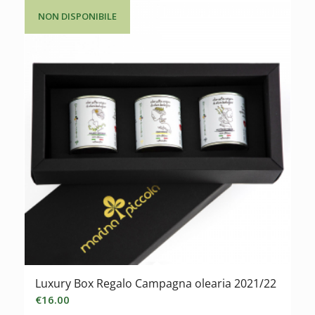
NON DISPONIBILE
Luxury Box Regalo Campagna olearia 2021/22
€
16.00