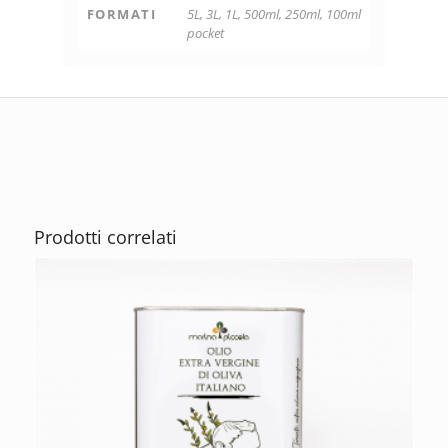
FORMATI
5L, 3L, 1L, 500ml, 250ml, 100ml
pocket
Prodotti correlati