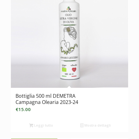
Bottiglia 500 ml DEMETRA
Campagna Olearia 2023-24
€
15.00
Leggi tutto
Mostra dettagli