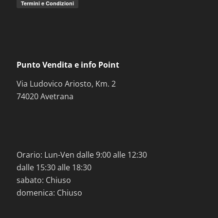
Punto Vendita e info Point
Via Ludovico Ariosto, Km. 2
74020 Avetrana
Orario: Lun-Ven dalle 9:00 alle 12:30
dalle 15:30 alle 18:30
sabato: Chiuso
domenica: Chiuso