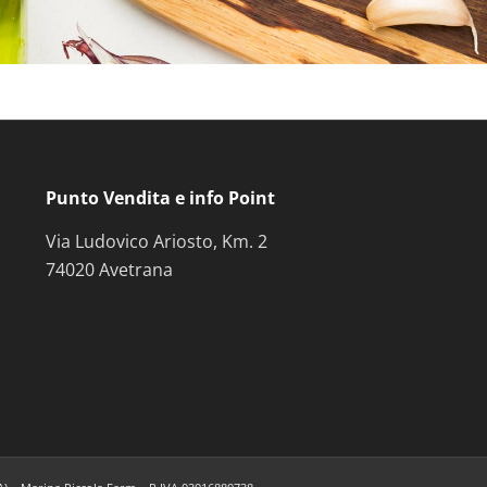
Punto Vendita e info Point
Via Ludovico Ariosto, Km. 2
74020 Avetrana