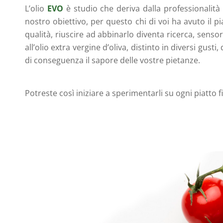
L’olio
EVO
è studio che deriva dalla professionalit
nostro obiettivo, per questo chi di voi ha avuto il 
qualità, riuscire ad abbinarlo diventa ricerca, senso
all’olio extra vergine d’oliva, distinto in diversi gust
di conseguenza il sapore delle vostre pietanze.
Potreste così iniziare a sperimentarli su ogni piatto 