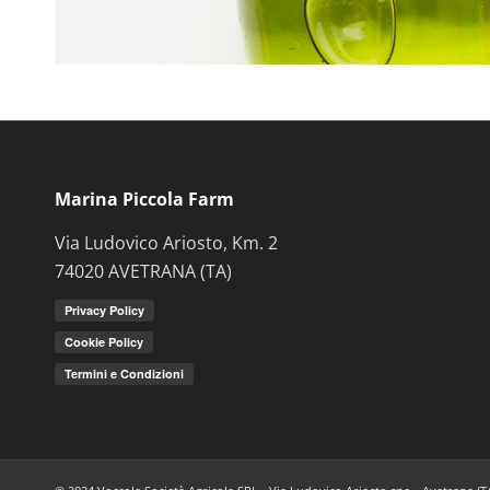
Marina Piccola Farm
Via Ludovico Ariosto, Km. 2
74020 AVETRANA (TA)