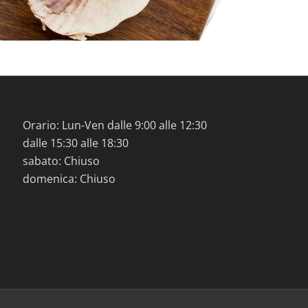
Orario: Lun-Ven dalle 9:00 alle 12:30
dalle 15:30 alle 18:30
sabato: Chiuso
domenica: Chiuso